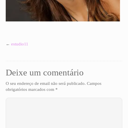
GALERIAS PRIVADAS
←
estudio11
Deixe um comentário
O seu endereço de email não será publicado.
Campos
obrigatórios marcados com
*