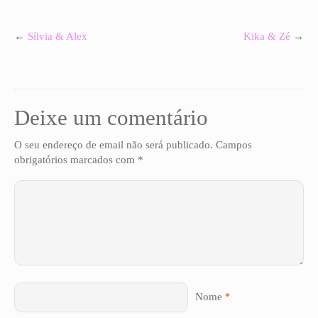
←
Sílvia & Alex
Kika & Zé
→
Deixe um comentário
O seu endereço de email não será publicado.
Campos
obrigatórios marcados com
*
Nome
*