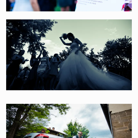
GALERIAS PRIVADAS