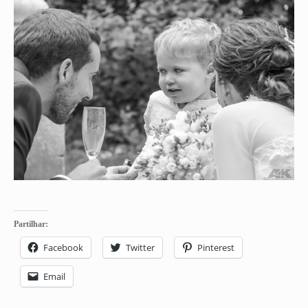
Partilhar:
Facebook
Twitter
Pinterest
Email